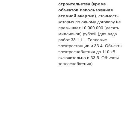
строительства (кроме
объектов использования
атомной энергии)
, стоимость
которых по одному договору не
превышает 10 000 000 (десять
миллионов) рублей (для вида
работ 33.1.11. Тепловые
электростанции и 33.4. Объекты
электроснабжения до 110 кВ
включительно и 33.5. Объекты
теплоснабжения)