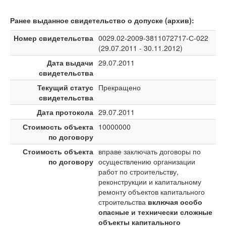
Ранее выданное свидетельство о допуске (архив):
Номер свидетельства
0029.02-2009-3811072717-С-022
(29.07.2011 - 30.11.2012)
Дата выдачи
29.07.2011
свидетельства
Текущий статус
Прекращено
свидетельства
Дата протокола
29.07.2011
Стоимость объекта
10000000
по договору
Стоимость объекта
вправе заключать договоры по
по договору
осуществлению организации
работ по строительству,
реконструкции и капитальному
ремонту объектов капитального
строительства
включая особо
опасные и технически сложные
объекты капитального