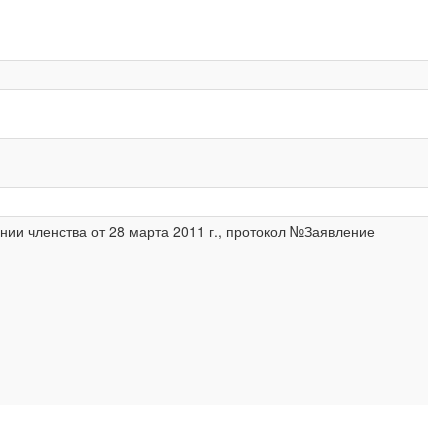
ии членства от 28 марта 2011 г., протокол №Заявление