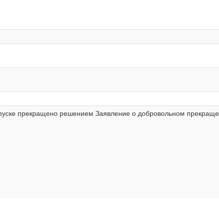
опуске прекращено решением Заявление о добровольном прекращен