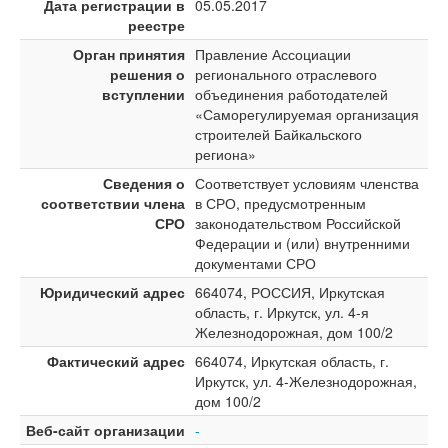
Дата регистрации в
05.05.2017
реестре
Орган принятия
Правление Ассоциации
решения о
регионального отраслевого
вступлении
объединения работодателей
«Саморегулируемая организация
строителей Байкальского
региона»
Сведения о
Соответствует условиям членства
соответствии члена
в СРО, предусмотренным
СРО
законодательством Российской
Федерации и (или) внутренними
документами СРО
Юридический адрес
664074, РОССИЯ, Иркутская
область, г. Иркутск, ул. 4-я
Железнодорожная, дом 100/2
Фактический адрес
664074, Иркутская область, г.
Иркутск, ул. 4-Железнодорожная,
дом 100/2
Веб-сайт организации
-