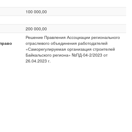
100 000,00
200 000,00
Решение Правления Ассоциации регионального
право
отраслевого объединения работодателей
«Саморегулируемая организация строителей
Байкальского региона» №ПД-04-2/2023 от
26.04.2023 г.