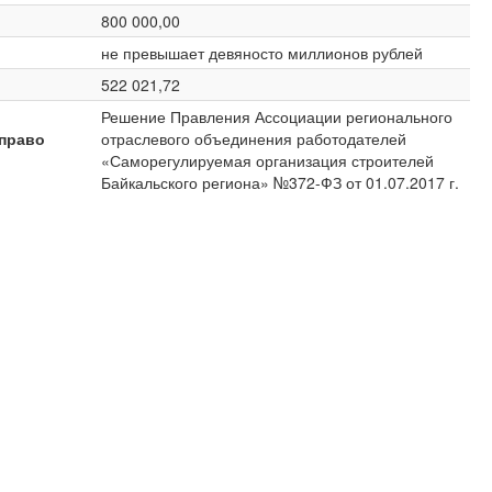
800 000,00
не превышает девяносто миллионов рублей
522 021,72
Решение Правления Ассоциации регионального
право
отраслевого объединения работодателей
«Саморегулируемая организация строителей
Байкальского региона» №372-ФЗ от 01.07.2017 г.