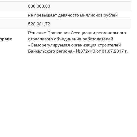
800 000,00
не превышает девяносто миллионов рублей
522 021,72
Решение Правления Ассоциации регионального
право
отраслевого объединения работодателей
«Саморегулируемая организация строителей
Байкальского региона» №372-ФЗ от 01.07.2017 г.