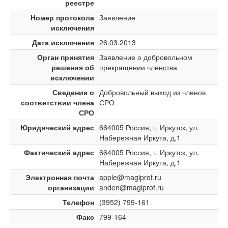
реестре
Номер протокола
Заявление
исключения
Дата исключения
26.03.2013
Орган принятия
Заявление о добровольном
решения об
прекращении членства
исключении
Сведения о
Добровольный выход из членов
соответствии члена
СРО
СРО
Юридический адрес
664005 Россия, г. Иркутск, ул.
Набережная Иркута, д.1
Фактический адрес
664005 Россия, г. Иркутск, ул.
Набережная Иркута, д.1
Электронная почта
apple@magiprof.ru
организации
anden@magiprof.ru
Телефон
(3952) 799-161
Факс
799-164