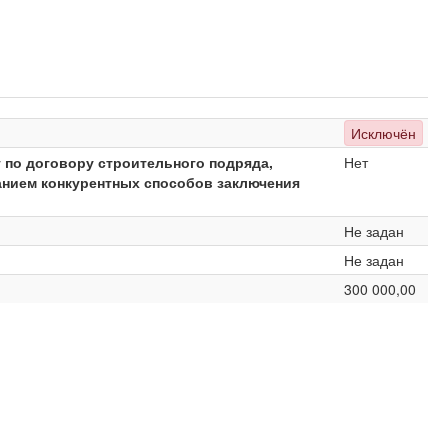
Исключён
 по договору строительного подряда,
Нет
анием конкурентных способов заключения
Не задан
Не задан
300 000,00