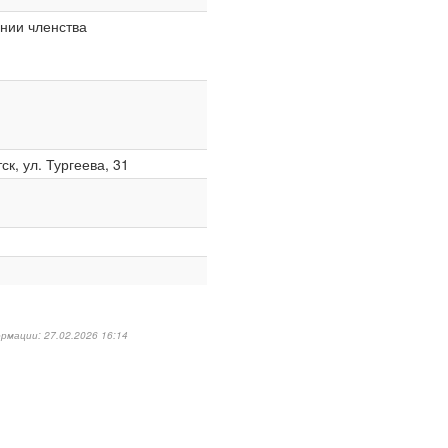
нии членства
ск, ул. Тургеева, 31
рмации: 27.02.2026 16:14