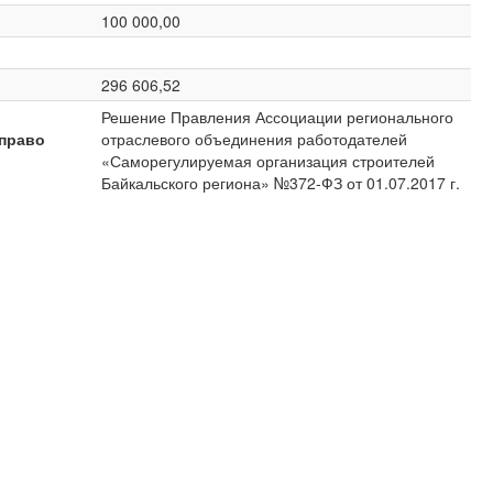
100 000,00
296 606,52
Решение Правления Ассоциации регионального
право
отраслевого объединения работодателей
«Саморегулируемая организация строителей
Байкальского региона» №372-ФЗ от 01.07.2017 г.