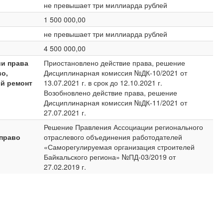
не превышает три миллиарда рублей
1 500 000,00
не превышает три миллиарда рублей
4 500 000,00
ии права
Приостановлено действие права, решение
о,
Дисциплинарная комиссия №ДК-10/2021 от
й ремонт
13.07.2021 г. в срок до 12.10.2021 г.
Возобновлено действие права, решение
Дисциплинарная комиссия №ДК-11/2021 от
27.07.2021 г.
Решение Правления Ассоциации регионального
право
отраслевого объединения работодателей
«Саморегулируемая организация строителей
Байкальского региона» №ПД-03/2019 от
27.02.2019 г.