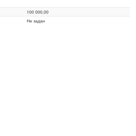
100 000,00
Не задан