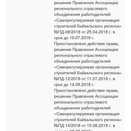
решение Правления Ассоциации
регионального отраслевого
объединения работодателей
«Саморегулируемая организация
строителей Байкальского региона»
№ПД-08/2018 от 25.04.2018 г. в
срок до 10.07.2018 г.
Приостановлено действие права,
решение Правления Ассоциации
регионального отраслевого
объединения работодателей
«Саморегулируемая организация
строителей Байкальского региона»
№ПД-12/2018 от 11.07.2018 г. в
срок до 14.08.2018 г.
Приостановлено действие права,
решение Правления Ассоциации
регионального отраслевого
объединения работодателей
«Саморегулируемая организация
строителей Байкальского региона»
№ПД-14/2018 от 15.08.2018 г. в