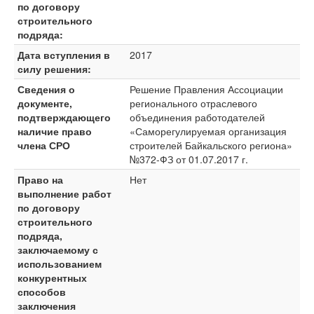
по договору
строительного
подряда:
Дата вступления в
2017
силу решения:
Сведения о
Решение Правления Ассоциации
документе,
регионального отраслевого
подтверждающего
объединения работодателей
наличие право
«Саморегулируемая организация
члена СРО
строителей Байкальского региона»
№372-ФЗ от 01.07.2017 г.
Право на
Нет
выполнение работ
по договору
строительного
подряда,
заключаемому с
использованием
конкурентных
способов
заключения