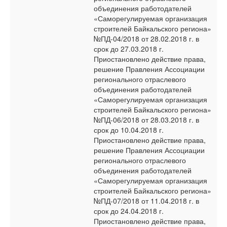
объединения работодателей
«Саморегулируемая организация
строителей Байкальского региона»
№ПД-04/2018 от 28.02.2018 г. в
срок до 27.03.2018 г.
Приостановлено действие права,
решение Правления Ассоциации
регионального отраслевого
объединения работодателей
«Саморегулируемая организация
строителей Байкальского региона»
№ПД-06/2018 от 28.03.2018 г. в
срок до 10.04.2018 г.
Приостановлено действие права,
решение Правления Ассоциации
регионального отраслевого
объединения работодателей
«Саморегулируемая организация
строителей Байкальского региона»
№ПД-07/2018 от 11.04.2018 г. в
срок до 24.04.2018 г.
Приостановлено действие права,