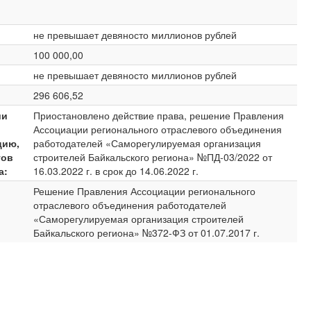
не превышает девяносто миллионов рублей
100 000,00
не превышает девяносто миллионов рублей
296 606,52
ии
Приостановлено действие права, решение Правления
Ассоциации регионального отраслевого объединения
цию,
работодателей «Саморегулируемая организация
тов
строителей Байкальского региона» №ПД-03/2022 от
а:
16.03.2022 г. в срок до 14.06.2022 г.
Решение Правления Ассоциации регионального
отраслевого объединения работодателей
«Саморегулируемая организация строителей
Байкальского региона» №372-ФЗ от 01.07.2017 г.