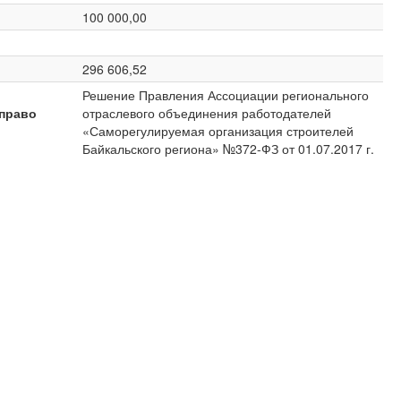
100 000,00
296 606,52
Решение Правления Ассоциации регионального
право
отраслевого объединения работодателей
«Саморегулируемая организация строителей
Байкальского региона» №372-ФЗ от 01.07.2017 г.