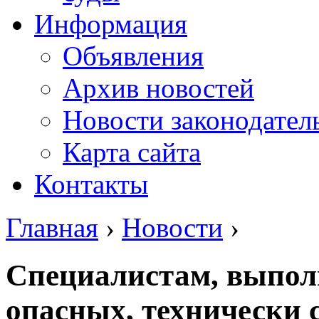
Информация
Объявления
Архив новостей
Новости законодател
Карта сайта
Контакты
Главная
›
Новости
›
Специалистам, выпо
опасных, технически