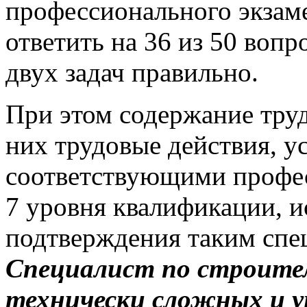
профессионального экзам
ответить на 36 из 50 вопр
двух задач правильно.
При этом содержание тру
них трудовые действия, у
соответствующими профе
7 уровня квалификации, 
подтверждения таким спе
Специалист по строител
технически сложных и у