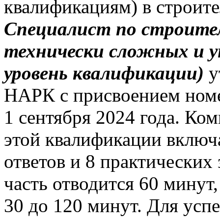
квалификациям) в строит
Специалист по строител
технически сложных и у
уровень квалификации)
у
НАРК с присвоением номе
1 сентября 2024 года. Ко
этой квалификации включа
ответов и 8 практических
часть отводится 60 минут,
30 до 120 минут. Для ус