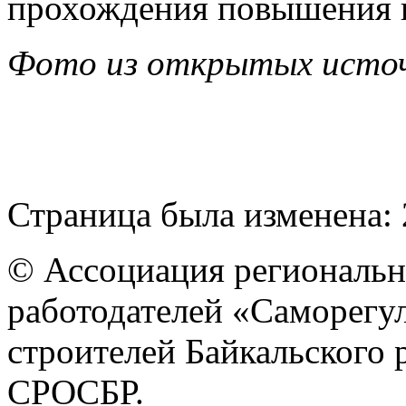
прохождения повышения 
Фото из открытых исто
Страница была изменена: 
© Ассоциация региональн
работодателей «Саморегу
строителей Байкальского
СРОСБР.