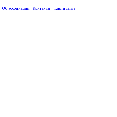
Об ассоциации
Контакты
Карта сайта