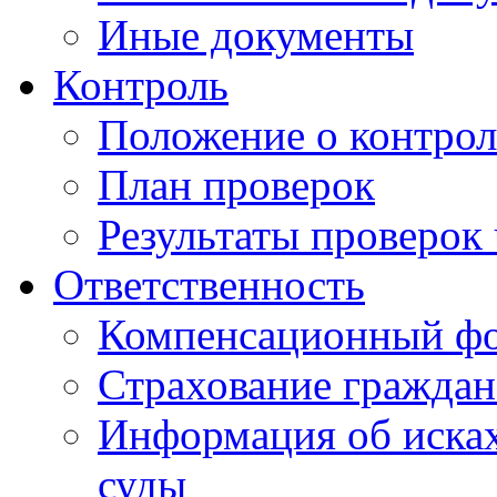
Иные документы
Контроль
Положение о контрол
План проверок
Результаты проверок
Ответственность
Компенсационный ф
Страхование граждан
Информация об исках
суды