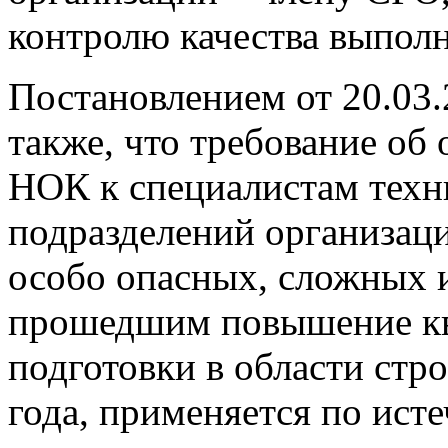
контролю качества выполне
Постановлением от 20.03.
также, что требование об
НОК к специалистам техн
подразделений организац
особо опасных, сложных 
прошедшим повышение кв
подготовки в области стро
года, применяется по исте