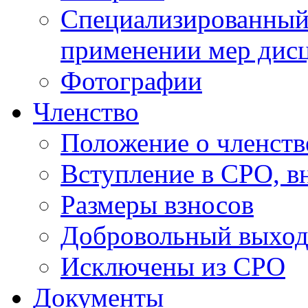
Специализированный 
применении мер дисц
Фотографии
Членство
Положение о членств
Вступление в СРО, в
Размеры взносов
Добровольный выход
Исключены из СРО
Документы