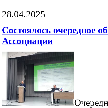
28.04.2025
Состоялось очередное о
Ассоциации
Очередн