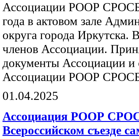
Ассоциации РООР СРОСБР
года в актовом зале Адм
округа города Иркутска. 
членов Ассоциации. Прин
документы Ассоциации и 
Ассоциации РООР СРОСБ
01.04.2025
Ассоциация РООР СРОС
Всероссийском съезде с