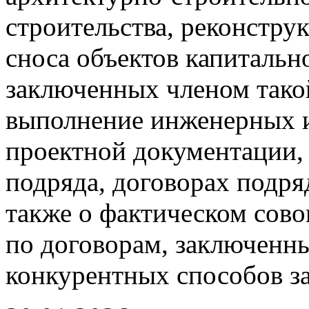
строительства, реконстру
сноса объектов капитальн
заключенных членом тако
выполнение инженерных и
проектной документации,
подряда, договорах подря
также о фактическом сово
по договорам, заключенн
конкурентных способов з