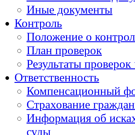
Иные документы
Контроль
Положение о контрол
План проверок
Результаты проверок
Ответственность
Компенсационный ф
Страхование граждан
Информация об исках
суды