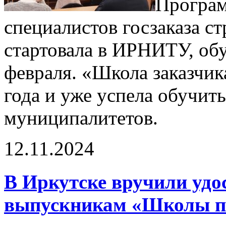
Програм
специалистов госзаказа с
стартовала в ИРНИТУ, обу
февраля. «Школа заказчик
года и уже успела обучить
муниципалитетов.
12.11.2024
В Иркутске вручили удо
выпускникам «Школы п