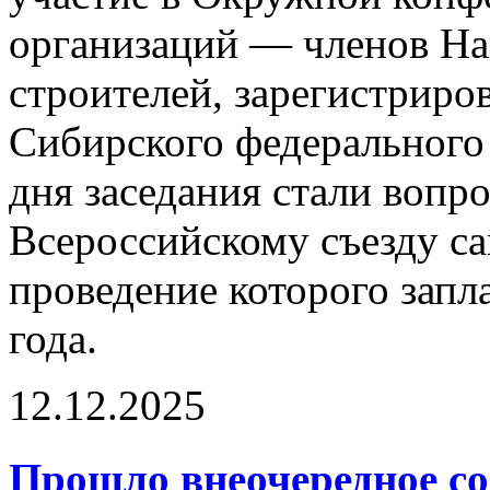
организаций — членов На
строителей, зарегистриро
Сибирского федерального
дня заседания стали вопр
Всероссийскому съезду с
проведение которого запл
года.
12.12.2025
Прошло внеочередное со