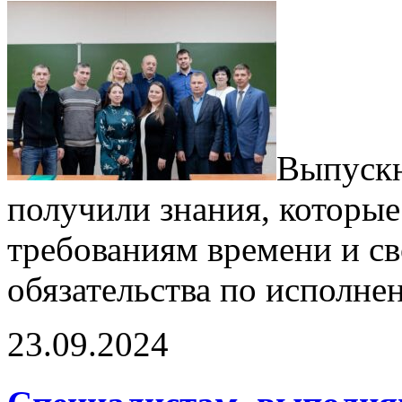
Выпуск
получили знания, которые
требованиям времени и с
обязательства по исполн
23.09.2024