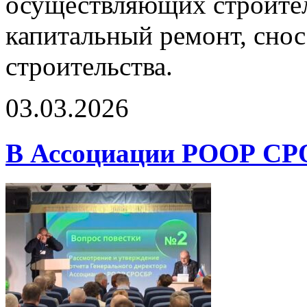
осуществляющих строител
капитальный ремонт, снос
строительства.
03.03.2026
В Ассоциации РООР СРО