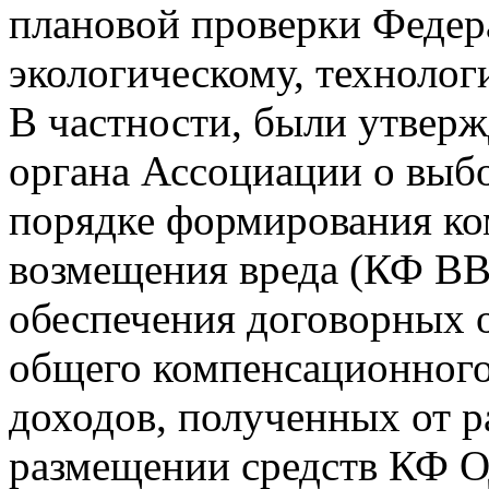
плановой проверки Федер
экологическому, технолог
В частности, были утвер
органа Ассоциации о выбо
порядке формирования к
возмещения вреда (КФ ВВ
обеспечения договорных 
общего компенсационного
доходов, полученных от р
размещении средств КФ О