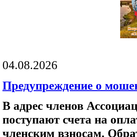
04.08.2026
Предупреждение о моше
В адрес членов Ассоци
поступают счета на опла
членским взносам. Обра