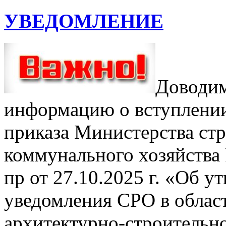
УВЕДОМЛЕНИЕ
Доводим
информацию о вступлении 
приказа Министерства ст
коммунального хозяйства
пр от 27.10.2025 г. «Об 
уведомления СРО в облас
архитектурно-строительно