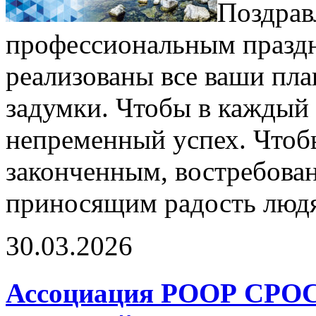
Поздрав
профессиональным празд
реализованы все ваши пла
задумки. Чтобы в каждый
непременный успех. Чтобы
законченным, востребова
приносящим радость люд
30.03.2026
Ассоциация РООР СРОС