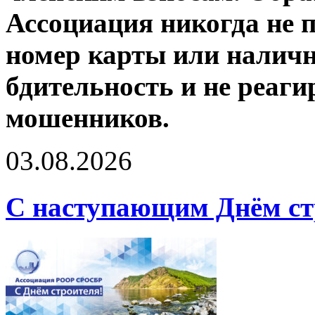
Ассоциация никогда не п
номер карты или налич
бдительность и не реаги
мошенников.
03.08.2026
С наступающим Днём ст