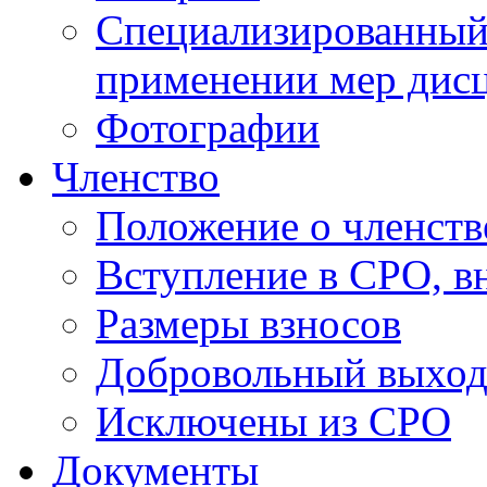
Специализированный 
применении мер дисц
Фотографии
Членство
Положение о членств
Вступление в СРО, в
Размеры взносов
Добровольный выход
Исключены из СРО
Документы