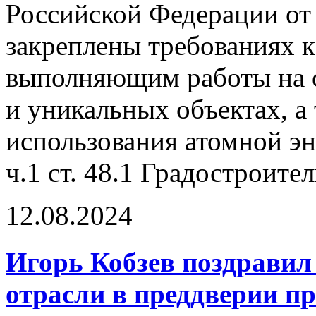
Российской Федерации от 
закреплены требованиях 
выполняющим работы на 
и уникальных объектах, а
использования атомной эне
ч.1 ст. 48.1 Градостроите
12.08.2024
Игорь Кобзев поздравил
отрасли в преддверии п