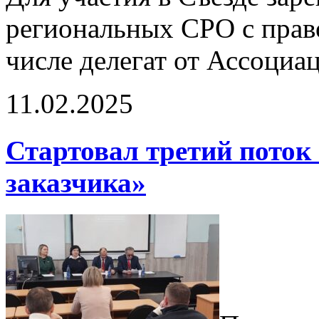
региональных СРО с прав
числе делегат от Ассоци
11.02.2025
Стартовал третий поток
заказчика»