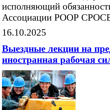
исполняющий обязанности
Ассоциации РООР СРОС
16.10.2025
Выездные лекции на пре
иностранная рабочая си