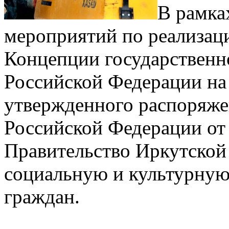
В рамка
мероприятий по реализаци
Концепции государственн
Российской Федерации на
утвержденного распоряже
Российской Федерации от 
Правительство Иркутской
социальную и культурную
граждан.