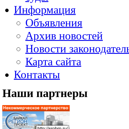
Информация
Объявления
Архив новостей
Новости законодател
Карта сайта
Контакты
Наши партнеры