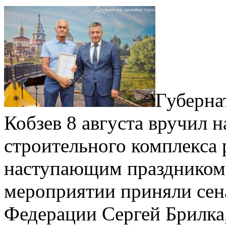
Губерна
Кобзев 8 августа вручил 
строительного комплекса р
наступающим праздником.
мероприятии приняли сена
Федерации Сергей Брилка,